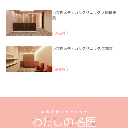
いびきメディカルクリニック 大阪梅田
院
大阪府
いびきメディカルクリニック 京都院
京都府