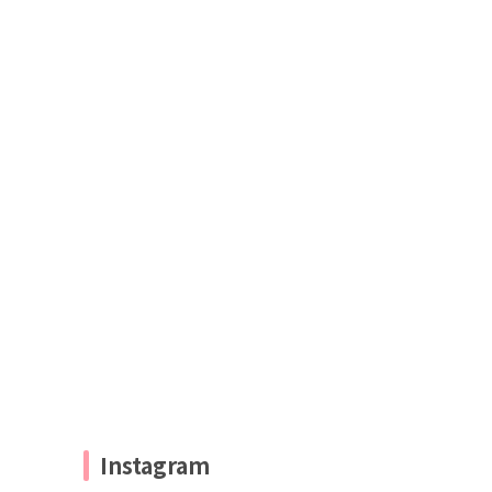
Instagram