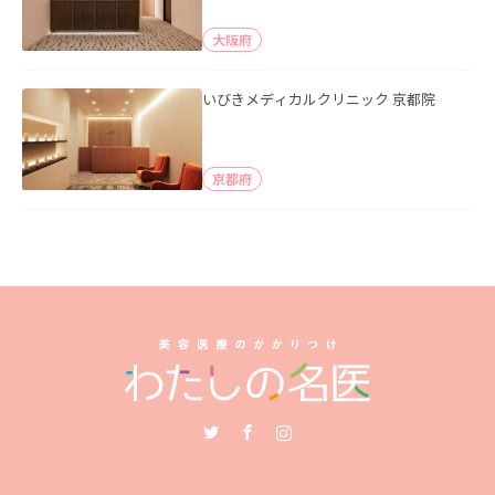
大阪府
いびきメディカルクリニック 京都院
京都府
Twitter
Facebook
Instagram