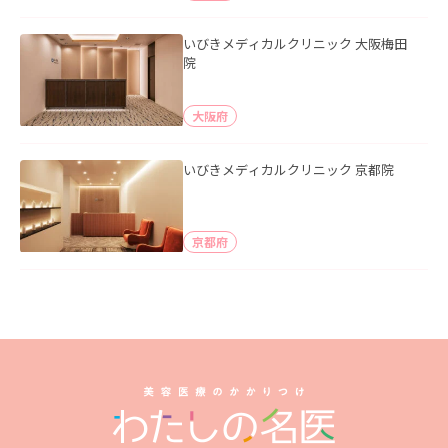
いびきメディカルクリニック 大阪梅田
院
大阪府
いびきメディカルクリニック 京都院
京都府