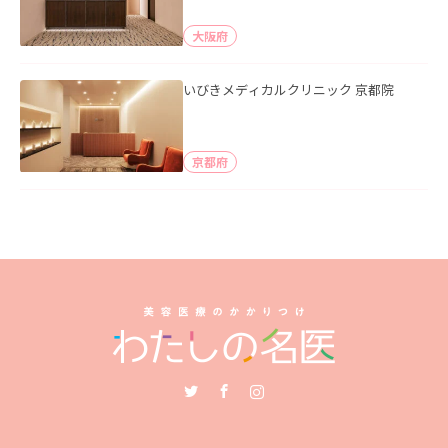
大阪府
いびきメディカルクリニック 京都院
京都府
Twitter
Facebook
Instagram