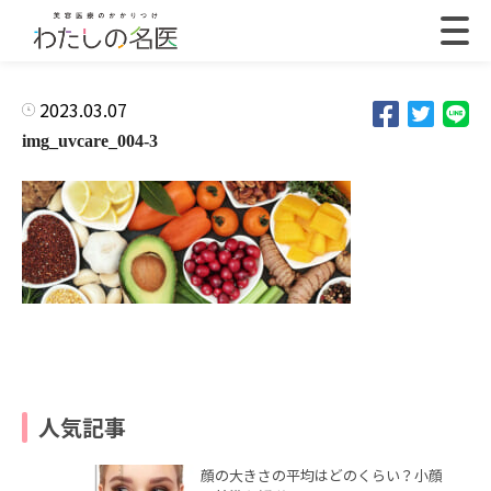
2023.03.07
img_uvcare_004-3
人気記事
顔の大きさの平均はどのくらい？小顔