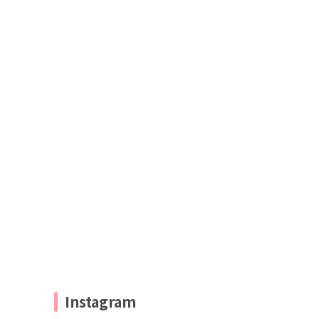
Instagram