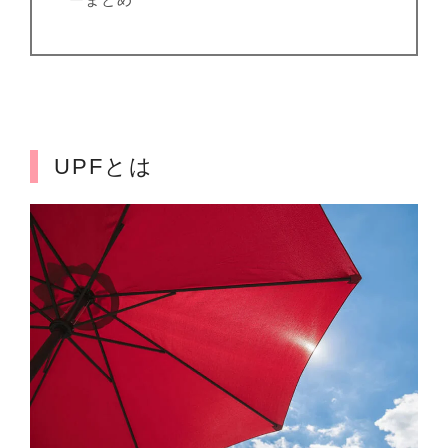
UPFとは