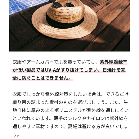
衣服やアームカバーで肌を覆っていても、
紫外線遮蔽率
が低い製品ではUV-Aがすり抜けてしまい、日焼けを完
全に防ぐことはできません。
衣服でしっかり紫外線対策をしたい場合は、できるだけ
織り目の詰まった素材のものを選びましょう。また、生
地自体に厚みのあるポリエステルが紫外線を通しにくい
といわれています。薄手のシルクやナイロンは紫外線を
通しやすい素材ですので、夏場は避ける方が良いでしょ
う。