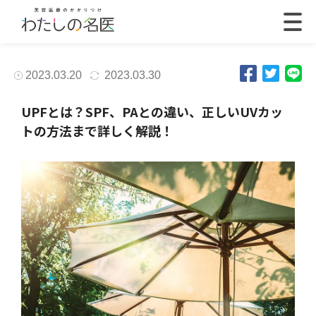
2023.03.20
2023.03.30
UPFとは？SPF、PAとの違い、正しいUVカッ
トの方法まで詳しく解説！