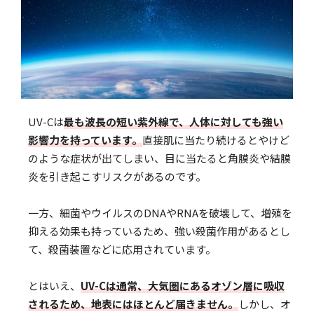
UV-Cは
最も波長の短い紫外線で、人体に対しても強い
影響力を持っています。
直接肌に当たり続けるとやけど
のような症状が出てしまい、目に当たると角膜炎や結膜
炎を引き起こすリスクがあるのです。
一方、細菌やウイルスのDNAやRNAを破壊して、増殖を
抑える効果も持っているため、強い殺菌作用があるとし
て、殺菌装置などに応用されています。
とはいえ、
UV-Cは通常、大気圏にあるオゾン層に吸収
されるため、地表にはほとんど届きません。
しかし、オ