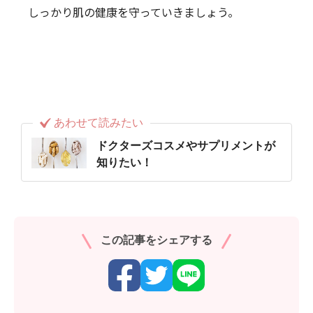
しっかり肌の健康を守っていきましょう。
あわせて読みたい
ドクターズコスメやサプリメントが
知りたい！
この記事をシェアする