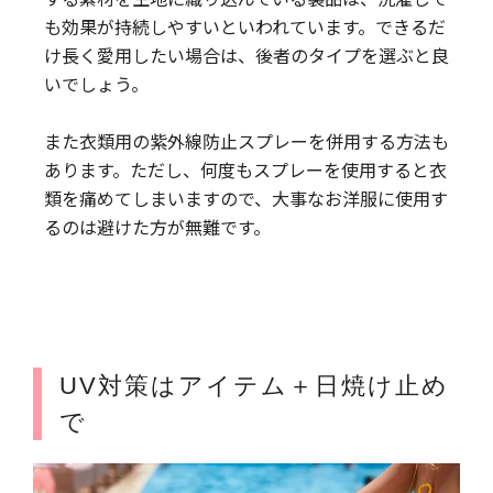
も効果が持続しやすいといわれています。できるだ
け長く愛用したい場合は、後者のタイプを選ぶと良
いでしょう。
また衣類用の紫外線防止スプレーを併用する方法も
あります。ただし、何度もスプレーを使用すると衣
類を痛めてしまいますので、大事なお洋服に使用す
るのは避けた方が無難です。
UV対策はアイテム＋日焼け止め
で