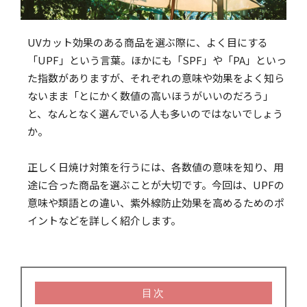
UVカット効果のある商品を選ぶ際に、よく目にする
「UPF」という言葉。ほかにも「SPF」や「PA」といっ
た指数がありますが、それぞれの意味や効果をよく知ら
ないまま「とにかく数値の高いほうがいいのだろう」
と、なんとなく選んでいる人も多いのではないでしょう
か。
正しく日焼け対策を行うには、各数値の意味を知り、用
途に合った商品を選ぶことが大切です。今回は、UPFの
意味や類語との違い、紫外線防止効果を高めるためのポ
イントなどを詳しく紹介します。
目次