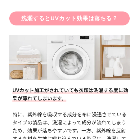
洗濯するとUVカット効果は落ちる？
UVカット加工がされていても衣類は洗濯する度に効
果が薄れてしまいます。
特に、紫外線を吸収する成分を布に浸透させている
タイプの製品は、洗濯によって成分が流れてしまう
ため、効果が落ちやすいです。一方、紫外線を反射
する素材を生地に織り込んでいる製品は、洗濯して