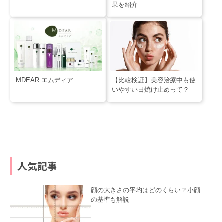
果を紹介
MDEAR エムディア
【比較検証】美容治療中も使
いやすい日焼け止めって？
人気記事
顔の大きさの平均はどのくらい？小顔
の基準も解説