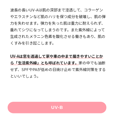
波長の長いUV-Aは肌の深部まで浸透して、コラーゲン
やエラスチンなど肌のハリを保つ成分を破壊し、肌の弾
力を失わせます。弾力を失った肌は重力に耐えられず、
垂れてシワになってしまうのです。また紫外線によって
生成されたメラニン色素を酸化させる働きもあり、肌の
くすみを引き起こします。
UV-Aは窓を透過して家や車の中まで届きやすいことか
ら「生活紫外線」とも呼ばれています。
家の中でも油断
せず、SPFやPAが低めの日焼け止めで紫外線対策をする
といいでしょう。
UV-B