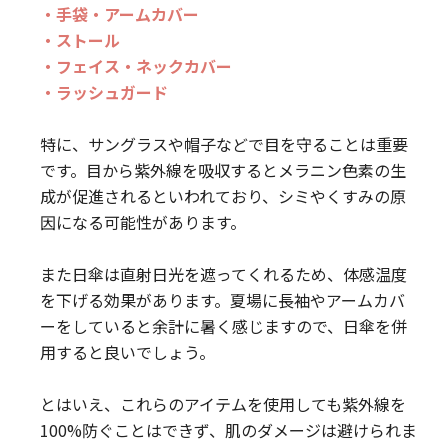
・手袋・アームカバー
・ストール
・フェイス・ネックカバー
・ラッシュガード
特に、サングラスや帽子などで目を守ることは重要
です。目から紫外線を吸収するとメラニン色素の生
成が促進されるといわれており、シミやくすみの原
因になる可能性があります。
また日傘は直射日光を遮ってくれるため、体感温度
を下げる効果があります。夏場に長袖やアームカバ
ーをしていると余計に暑く感じますので、日傘を併
用すると良いでしょう。
とはいえ、これらのアイテムを使用しても紫外線を
100%防ぐことはできず、肌のダメージは避けられま