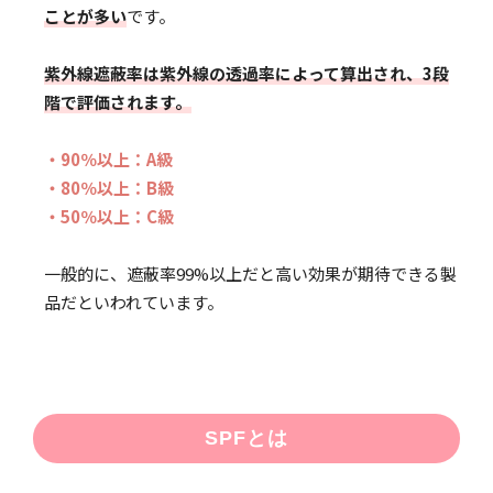
ことが多い
です。
紫外線遮蔽率は紫外線の透過率によって算出され、3段
階で評価されます。
・90％以上：A級
・80％以上：B級
・50％以上：C級
一般的に、遮蔽率99%以上だと高い効果が期待できる製
品だといわれています。
SPFとは