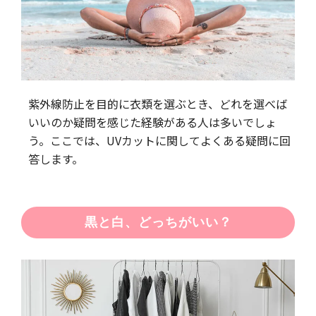
紫外線防止を目的に衣類を選ぶとき、どれを選べば
いいのか疑問を感じた経験がある人は多いでしょ
う。ここでは、UVカットに関してよくある疑問に回
答します。
黒と白、どっちがいい？