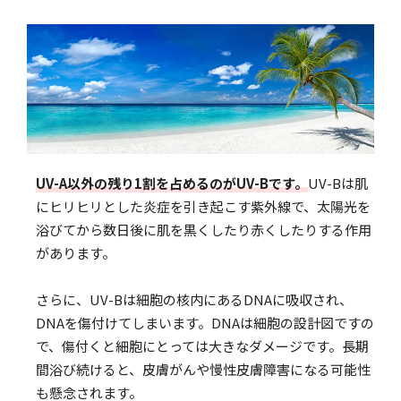
UV-A以外の残り1割を占めるのがUV-Bです。
UV-Bは肌
にヒリヒリとした炎症を引き起こす紫外線で、太陽光を
浴びてから数日後に肌を黒くしたり赤くしたりする作用
があります。
さらに、UV-Bは細胞の核内にあるDNAに吸収され、
DNAを傷付けてしまいます。DNAは細胞の設計図ですの
で、傷付くと細胞にとっては大きなダメージです。長期
間浴び続けると、皮膚がんや慢性皮膚障害になる可能性
も懸念されます。