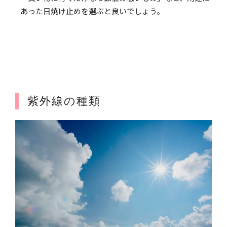
あった日焼け止めを選ぶと良いでしょう。
紫外線の種類