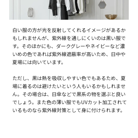
白い服の方が光を反射してくれるイメージがあるか
もしれませんが、紫外線を通しにくいのは黒い服で
す。そのほかにも、ダークグレーやネイビーなど濃
いめの色であれば紫外線遮蔽率が高いため、日中や
夏場には向いています。
ただし、黒は熱を吸収しやすい色でもあるため、夏
場に着るのは避けたいという人もいるかもしれませ
ん。その場合は、日傘などで黒系の物を選ぶと良い
でしょう。また色の薄い服でもUVカット加工されて
いるものなら紫外線対策として身に付けられます。