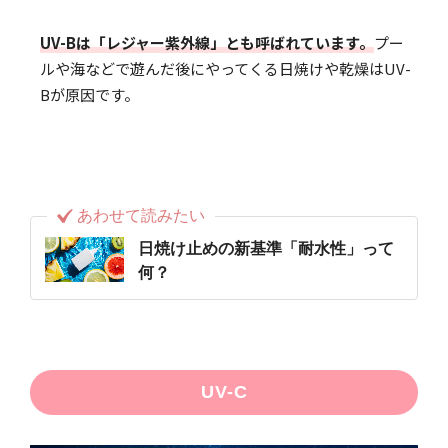
UV-Bは「レジャー紫外線」とも呼ばれています。
プー
ルや海などで遊んだ後にやってくる日焼けや乾燥はUV-
Bが原因です。
あわせて読みたい
日焼け止めの新基準「耐水性」って
何？
UV-C