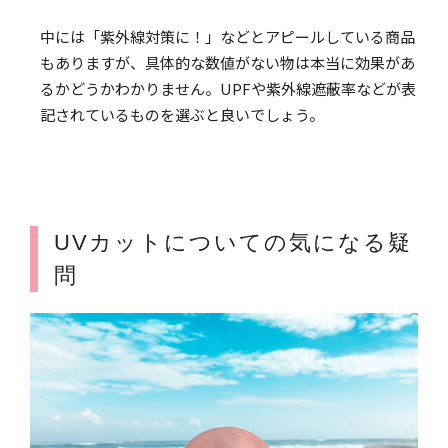
中には「紫外線対策に！」などとアピールしている商品
もありますが、具体的な数値がない物は本当に効果があ
るかどうかわかりません。UPFや紫外線遮蔽率などが表
記されているものを選ぶと良いでしょう。
UVカットについての気になる疑
問