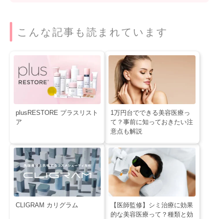
こんな記事も読まれています
plusRESTORE プラスリスト
1万円台でできる美容医療っ
ア
て？事前に知っておきたい注
意点も解説
CLIGRAM カリグラム
【医師監修】シミ治療に効果
的な美容医療って？種類と効