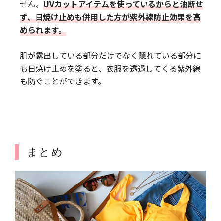
せん。
UVカットアイテムを使っているからと油断せ
ず、日焼け止めも併用した方が紫外線防止効果を高
められます。
肌が露出している部分だけでなく隠れている部分に
も日焼け止めを塗ると、衣服を透過してくる紫外線
も防ぐことができます。
まとめ