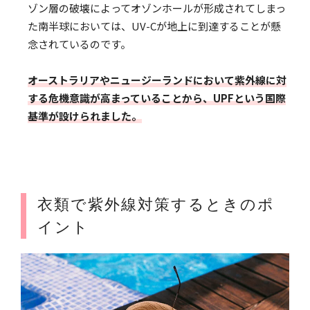
ゾン層の破壊によってオゾンホールが形成されてしまっ
た南半球においては、UV-Cが地上に到達することが懸
念されているのです。
オーストラリアやニュージーランドにおいて紫外線に対
する危機意識が高まっていることから、UPFという国際
基準が設けられました。
衣類で紫外線対策するときのポ
イント