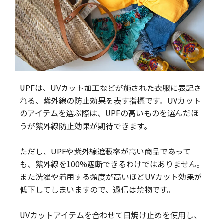
UPFは、UVカット加工などが施された衣服に表記さ
れる、紫外線の防止効果を表す指標です。UVカット
のアイテムを選ぶ際は、UPFの高いものを選んだほ
うが紫外線防止効果が期待できます。
ただし、UPFや紫外線遮蔽率が高い商品であって
も、紫外線を100%遮断できるわけではありません。
また洗濯や着用する頻度が高いほどUVカット効果が
低下してしまいますので、過信は禁物です。
UVカットアイテムを合わせて日焼け止めを使用し、