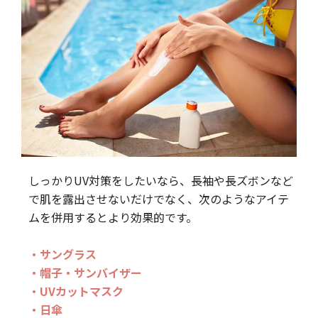
しっかりUV対策をしたいなら、長袖や長ズボンなど
で肌を露出させないだけでなく、次のようなアイテ
ムを併用するとより効果的です。
・サングラス
・帽子・サンバイザー
・UVカットマスク
・日傘