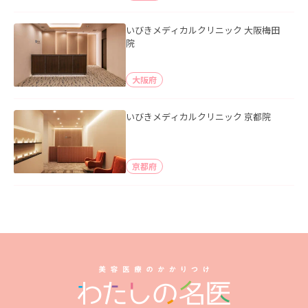
いびきメディカルクリニック 大阪梅田
院
大阪府
いびきメディカルクリニック 京都院
京都府