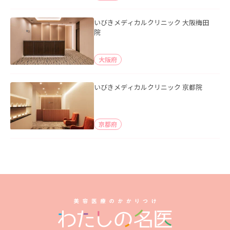
いびきメディカルクリニック 大阪梅田
院
大阪府
いびきメディカルクリニック 京都院
京都府