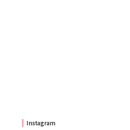
Instagram