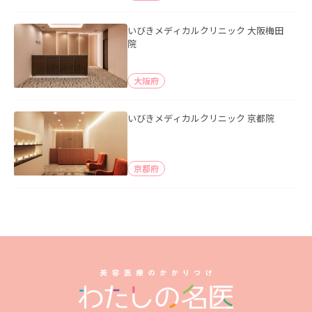
いびきメディカルクリニック 大阪梅田
院
大阪府
いびきメディカルクリニック 京都院
京都府