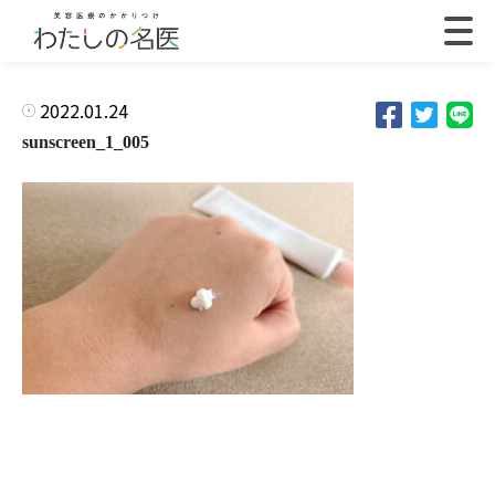
2022.01.24
sunscreen_1_005