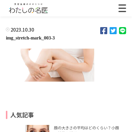
2023.10.30
img_stretch-mark_003-3
人気記事
顔の大きさの平均はどのくらい？小顔