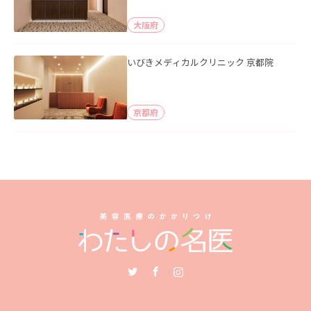
大阪府
いびきメディカルクリニック 京都院
京都府
Twitter
Facebook
Instagram