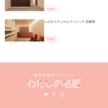
大阪府
いびきメディカルクリニック 京都院
京都府
Twitter
Facebook
Instagram