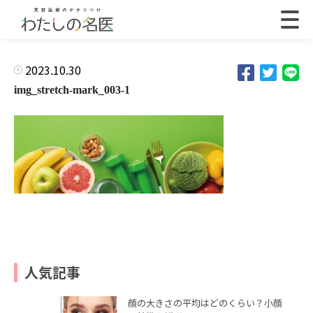
2023.10.30
img_stretch-mark_003-1
人気記事
顔の大きさの平均はどのくらい？小顔