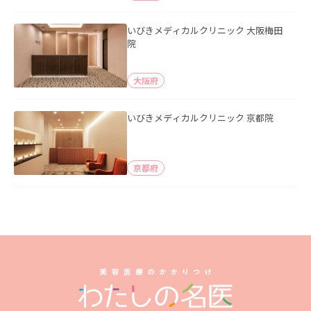
いびきメディカルクリニック 大阪梅田
院
大阪府
いびきメディカルクリニック 京都院
京都府