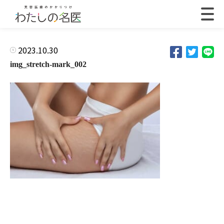
2023.10.30
img_stretch-mark_002