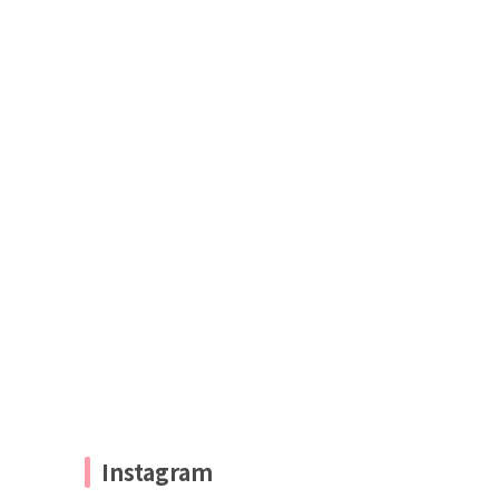
Instagram