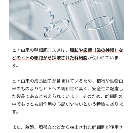
ヒト由来の幹細胞コスメは、
脂肪や歯髄（歯の神経）な
どのヒトの細胞から採取された幹細胞
が使われていま
す。
ヒト由来の成長因子が含まれているため、植物や動物由
来のものよりもヒトへの親和性が高く、安全性に配慮し
た製品であると考えられています。そのため、幹細胞の
中でもっとも副作用の心配が少ないという特徴もありま
す。
また、胎盤、臍帯血などから抽出された幹細胞が使用さ