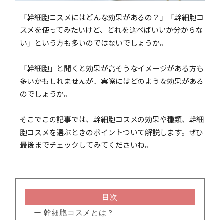
「幹細胞コスメにはどんな効果があるの？」「幹細胞コ
スメを使ってみたいけど、どれを選べばいいか分からな
い」という方も多いのではないでしょうか。
「幹細胞」と聞くと効果が高そうなイメージがある方も
多いかもしれませんが、実際にはどのような効果がある
のでしょうか。
そこでこの記事では、幹細胞コスメの効果や種類、幹細
胞コスメを選ぶときのポイントついて解説します。ぜひ
最後までチェックしてみてくださいね。
目次
ー 幹細胞コスメとは？