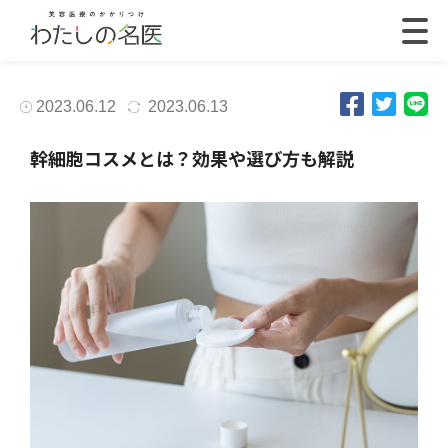
2023.06.12
2023.06.13
幹細胞コスメとは？効果や選び方も解説