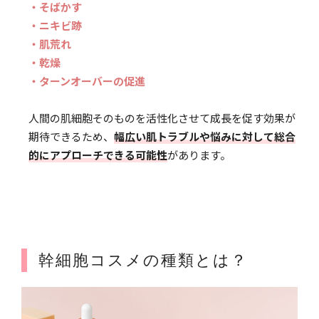
・そばかす
・ニキビ跡
・肌荒れ
・乾燥
・ターンオーバーの促進
人間の肌細胞そのものを活性化させて成長を促す効果が
期待できるため、
幅広い肌トラブルや悩みに対して総合
的にアプローチできる可能性
があります。
幹細胞コスメの種類とは？