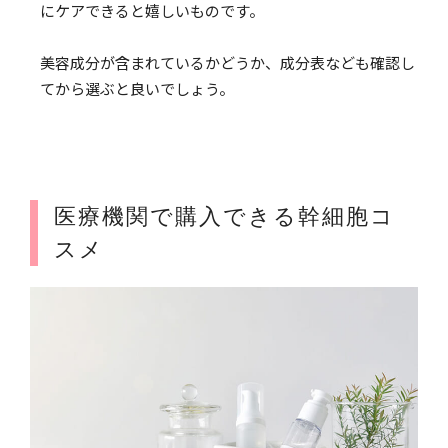
にケアできると嬉しいものです。
美容成分が含まれているかどうか、成分表なども確認し
てから選ぶと良いでしょう。
医療機関で購入できる幹細胞コ
スメ