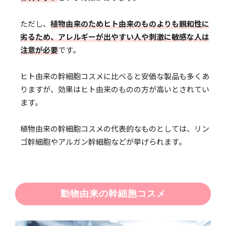
ただし、
植物由来のためヒト由来のものよりも親和性に
劣るため、アレルギーが出やすい人や刺激に敏感な人は
注意が必要
です。
ヒト由来の幹細胞コスメに比べると安価な製品も多くあ
りますが、効果はヒト由来のものの方が高いとされてい
ます。
植物由来の幹細胞コスメの代表的なものとしては、リン
ゴ幹細胞やアルガン幹細胞などが挙げられます。
動物由来の幹細胞コスメ