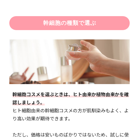
幹細胞の種類で選ぶ
幹細胞コスメを選ぶときは、ヒト由来か植物由来かを確
認しましょう。
ヒト細胞由来の幹細胞コスメの方が肌馴染みもよく、よ
り高い効果が期待できます。
ただし、価格は安いものばかりではないため、試しに使