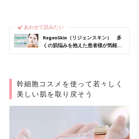
あわせて読みたい
RegenSkin（リジェンスキン） 多
くの肌悩みを抱えた患者様が気軽に
使用できるように。肌を健康に美し
く導く
幹細胞コスメを使って若々しく
美しい肌を取り戻そう