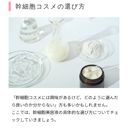
幹細胞コスメの選び方
「幹細胞コスメには興味があるけど、どのように選んだ
ら良いのか分からない」方も多いかもしれません。
ここでは、幹細胞美容液の具体的な選び方についてチェ
ックしていきましょう。