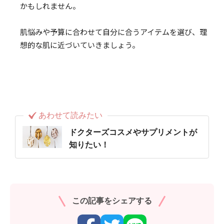
かもしれません。
肌悩みや予算に合わせて自分に合うアイテムを選び、理
想的な肌に近づいていきましょう。
あわせて読みたい
ドクターズコスメやサプリメントが
知りたい！
この記事をシェアする