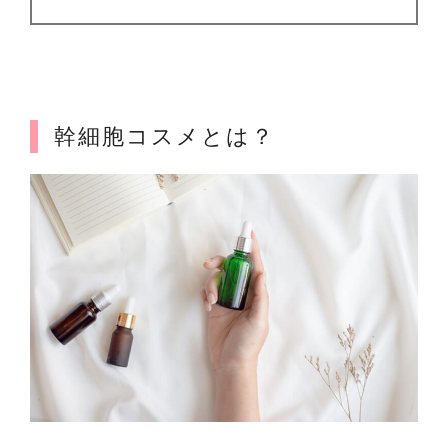
幹細胞コスメとは？