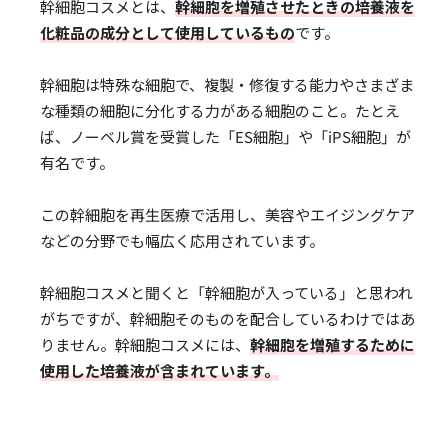
幹細胞コスメとは、
幹細胞を増殖させたときの培養液を
化粧品の成分として使用しているもの
です。
幹細胞は特殊な細胞で、複製・修復する能力やさまざま
な種類の細胞に分化する力がある細胞のこと。たとえ
ば、ノーベル賞を受賞した「ES細胞」や「iPS細胞」が
有名です。
この幹細胞を再生医療で活用し、美容やエイジングケア
などの分野でも幅広く応用されています。
幹細胞コスメと聞くと「幹細胞が入っている」と思われ
がちですが、幹細胞そのものを配合しているわけではあ
りません。幹細胞コスメには、
幹細胞を増殖するために
使用した培養液が含まれています。