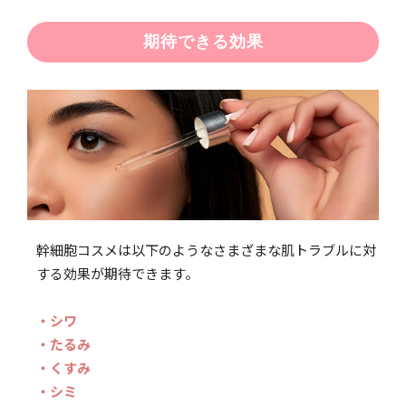
期待できる効果
幹細胞コスメは以下のようなさまざまな肌トラブルに対
する効果が期待できます。
・シワ
・たるみ
・くすみ
・シミ