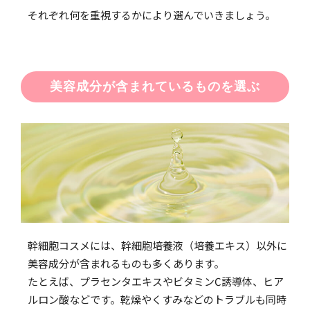
それぞれ何を重視するかにより選んでいきましょう。
美容成分が含まれているものを選ぶ
幹細胞コスメには、幹細胞培養液（培養エキス）以外に
美容成分が含まれるものも多くあります。
たとえば、プラセンタエキスやビタミンC誘導体、ヒア
ルロン酸などです。乾燥やくすみなどのトラブルも同時