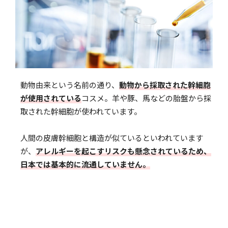
動物由来という名前の通り、
動物から採取された幹細胞
が使用されている
コスメ。羊や豚、馬などの胎盤から採
取された幹細胞が使われています。
人間の皮膚幹細胞と構造が似ているといわれています
が、
アレルギーを起こすリスクも懸念されているため、
日本では基本的に流通していません。