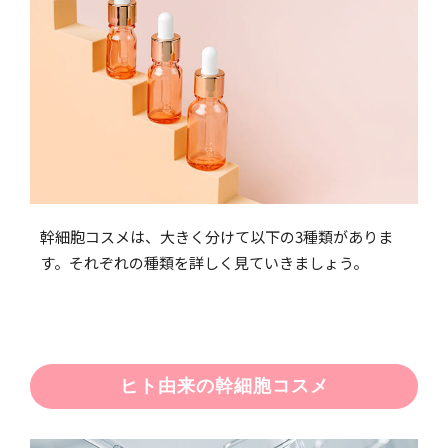
幹細胞コスメは、大きく分けて以下の3種類がありま
す。それぞれの種類を詳しく見ていきましょう。
ヒト由来の幹細胞コスメ