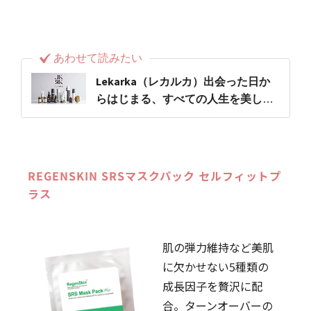
あわせて読みたい
Lekarka（レカルカ）出会った日か
らはじまる、すべての人生を美しく
なる経験にする
REGENSKIN SRSマスクパック セルフィットプ
ラス
肌の弾力維持など美肌
に欠かせない5種類の
成長因子を贅沢に配
合。ターンオーバーの