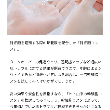
幹細胞を増殖する際の培養液を配合した「幹細胞コス
メ」。
ターンオーバーの促進やハリ、透明感アップなど幅広い
肌トラブルに対する効果が期待できます。年齢によるシ
ワ・くすみなど肌老化が気になる場合は、一度幹細胞コ
スメを試してみてはいかがでしょうか。
高い効果や安全性を目指すなら、「ヒト由来の幹細胞コ
スメ」を検討してみましょう。幹細胞コスメによって、
長年悩んでいた肌トラブルが軽減できるきっかけになる