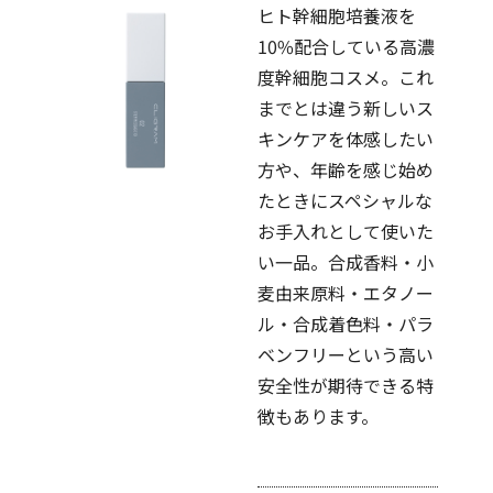
ヒト幹細胞培養液を
10%配合している高濃
度幹細胞コスメ。これ
までとは違う新しいス
キンケアを体感したい
方や、年齢を感じ始め
たときにスペシャルな
お手入れとして使いた
い一品。合成香料・小
麦由来原料・エタノー
ル・合成着色料・パラ
ベンフリーという高い
安全性が期待できる特
徴もあります。