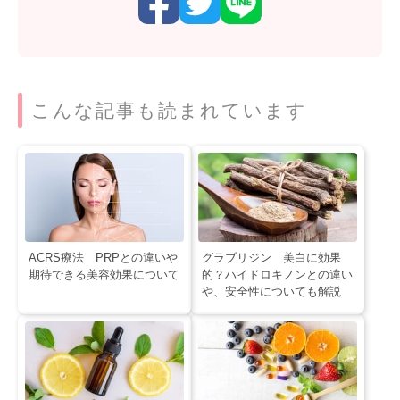
こんな記事も読まれています
ACRS療法 PRPとの違いや
グラブリジン 美白に効果
期待できる美容効果について
的？ハイドロキノンとの違い
や、安全性についても解説