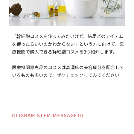
「幹細胞コスメを使ってみたいけど、結局どのアイテム
を使ったらいいのかわからない」という方に向けて、医
療機関で購入できる幹細胞コスメを3つ紹介します。
医療機関専売品のコスメは高濃度の美容成分を配合して
いるものも多いので、ぜひチェックしてみてください。
CLIGRAM STEM MESSAGE10