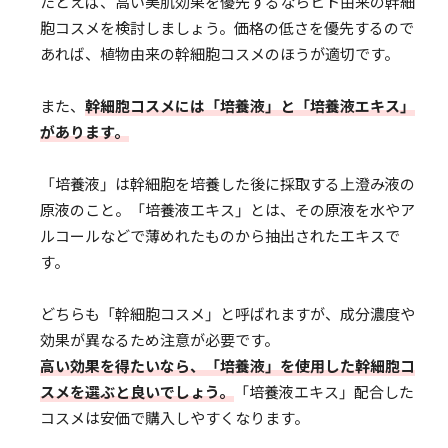
たとえば、高い美肌効果を優先するならヒト由来の幹細
胞コスメを検討しましょう。価格の低さを優先するので
あれば、植物由来の幹細胞コスメのほうが適切です。
また、
幹細胞コスメには「培養液」と「培養液エキス」
があります。
「培養液」は幹細胞を培養した後に採取する上澄み液の
原液のこと。「培養液エキス」とは、その原液を水やア
ルコールなどで薄めれたものから抽出されたエキスで
す。
どちらも「幹細胞コスメ」と呼ばれますが、成分濃度や
効果が異なるため注意が必要です。
高い効果を得たいなら、「培養液」を使用した幹細胞コ
スメを選ぶと良いでしょう。
「培養液エキス」配合した
コスメは安価で購入しやすくなります。