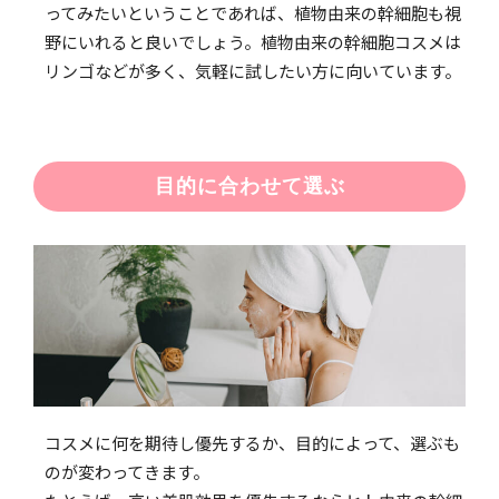
ってみたいということであれば、植物由来の幹細胞も視
野にいれると良いでしょう。植物由来の幹細胞コスメは
リンゴなどが多く、気軽に試したい方に向いています。
目的に合わせて選ぶ
コスメに何を期待し優先するか、目的によって、選ぶも
のが変わってきます。