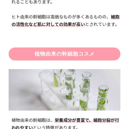
れることもあります。
ヒト由来の幹細胞は高価なものが多くあるものの、
細胞
の活性化など肌に対しての効果が高い
とされています。
植物由来の幹細胞コスメ
植物由来の幹細胞は、
栄養成分が豊富で、細胞分裂が行
われやすい
という特徴があります。