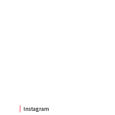
Instagram