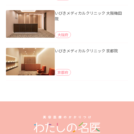
いびきメディカルクリニック 大阪梅田
院
大阪府
いびきメディカルクリニック 京都院
京都府