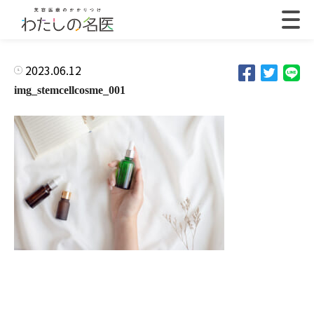
2023.06.12
img_stemcellcosme_001