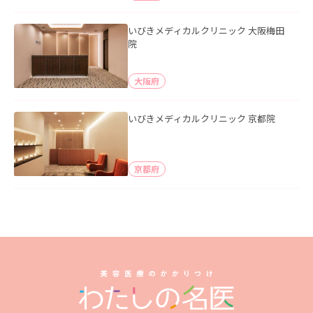
いびきメディカルクリニック 大阪梅田
院
大阪府
いびきメディカルクリニック 京都院
京都府