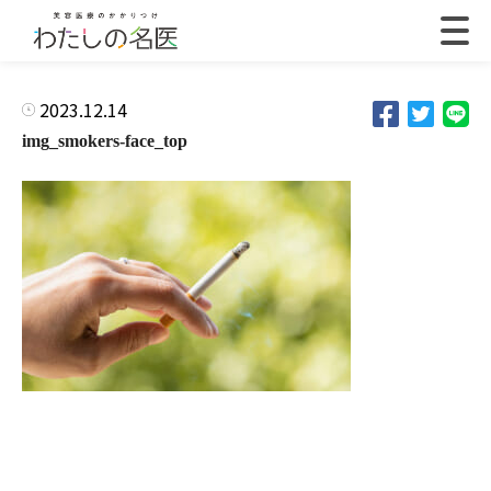
2023.12.14
img_smokers-face_top