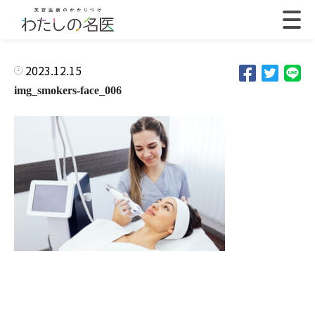
2023.12.15
img_smokers-face_006