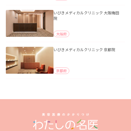
いびきメディカルクリニック 大阪梅田
院
大阪府
いびきメディカルクリニック 京都院
京都府