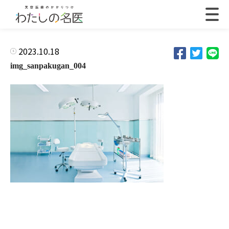
2023.10.18
img_sanpakugan_004