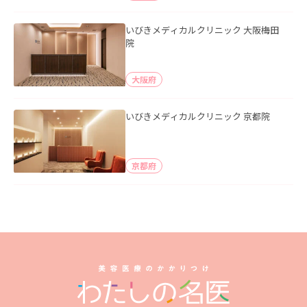
いびきメディカルクリニック 大阪梅田
院
大阪府
いびきメディカルクリニック 京都院
京都府