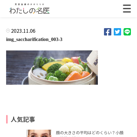
2023.11.06
img_saccharification_003-3
人気記事
顔の大きさの平均はどのくらい？小顔