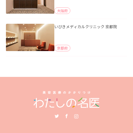
大阪府
いびきメディカルクリニック 京都院
京都府
Twitter
Facebook
Instagram