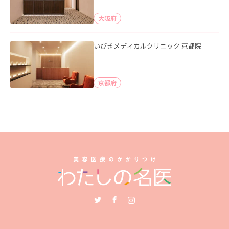
大阪府
いびきメディカルクリニック 京都院
京都府
Twitter
Facebook
Instagram