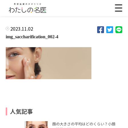
2023.11.02
img_saccharification_002-4
人気記事
顔の大きさの平均はどのくらい？小顔