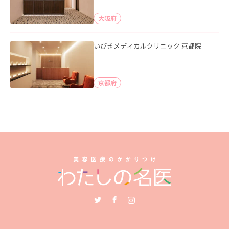
大阪府
いびきメディカルクリニック 京都院
京都府
Twitter
Facebook
Instagram