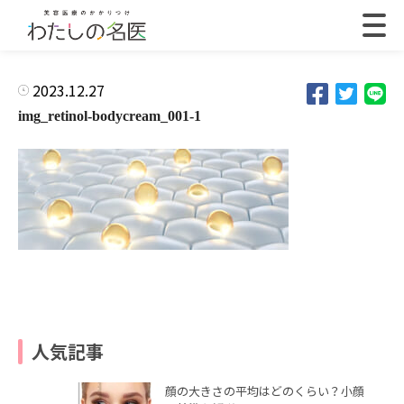
2023.12.27
img_retinol-bodycream_001-1
人気記事
顔の大きさの平均はどのくらい？小顔