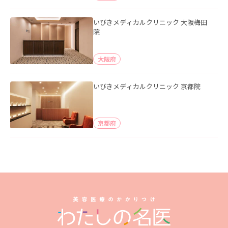
いびきメディカルクリニック 大阪梅田
院
大阪府
いびきメディカルクリニック 京都院
京都府