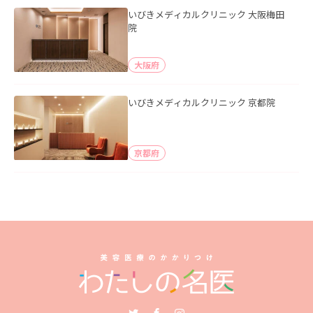
いびきメディカルクリニック 大阪梅田
院
大阪府
いびきメディカルクリニック 京都院
京都府
Twitter
Facebook
Instagram