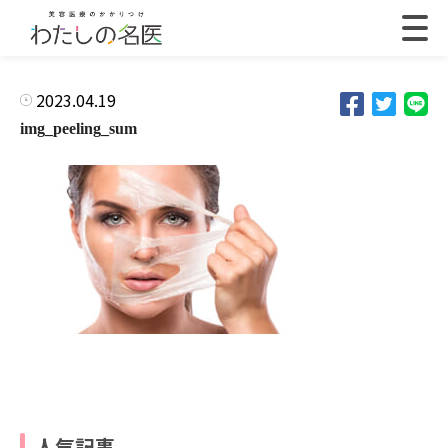
2023.04.19
img_peeling_sum
人気記事