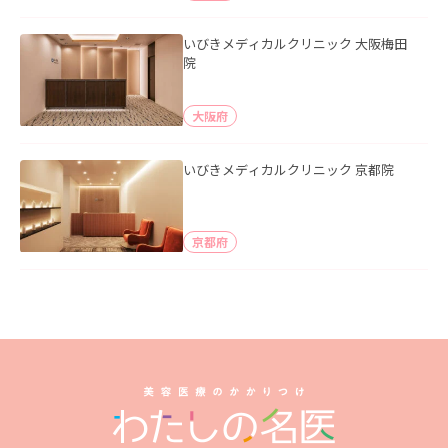
いびきメディカルクリニック 大阪梅田
院
大阪府
いびきメディカルクリニック 京都院
京都府