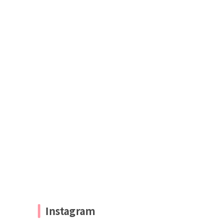
Instagram