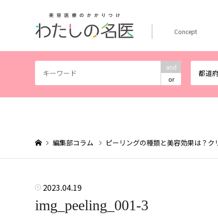
Concept
and
都道
or
編集部コラム
ピーリングの種類と美容効果は？ク
2023.04.19
img_peeling_001-3