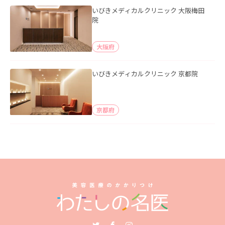
いびきメディカルクリニック 大阪梅田
院
大阪府
いびきメディカルクリニック 京都院
京都府
Twitter
Facebook
Instagram