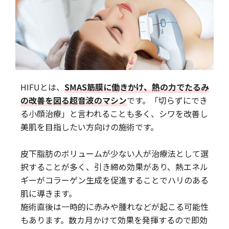
HIFUとは、
SMAS筋膜に働きかけ、熱の力でたるみ
の改善を図る超音波のマシン
です。「切らずにでき
る小顔治療」と言われることも多く、シワを改善し
美肌を目指したい方向けの施術です。
皮下脂肪のボリュームが少ない人が治療法として選
択することが多く、引き締め効果があり、熱エネル
ギーがコラーゲン生成を促進することでハリのある
肌に導きます。
施術直後は一時的に赤みや腫れなどが起こる可能性
もあります。数カ月かけて効果を発揮するので即効