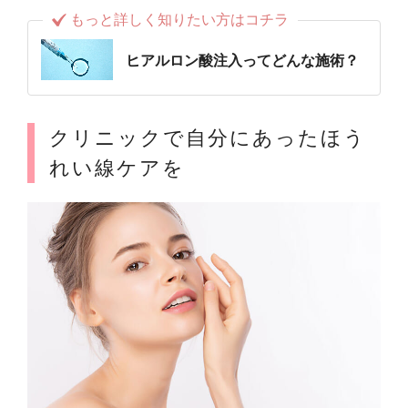
もっと詳しく知りたい方はコチラ
ヒアルロン酸注入ってどんな施術？
クリニックで自分にあったほう
れい線ケアを