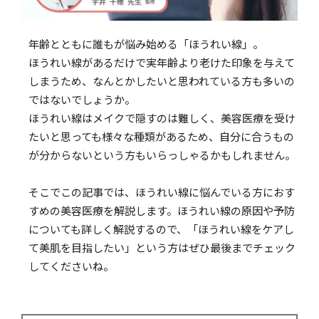
年齢とともに誰もが悩み始める「ほうれい線」。
ほうれい線があるだけで実年齢より老けた印象を与えて
しまうため、なんとかしたいと思われている方も多いの
ではないでしょうか。
ほうれい線はメイクで隠すのは難しく、美容医療を受け
たいと思っても様々な種類があるため、自分に合うもの
が分からないという方もいらっしゃるかもしれません。
そこでこの記事では、ほうれい線に悩んでいる方におす
すめの美容医療を解説します。ほうれい線の原因や予防
についても詳しく解説するので、「ほうれい線をケアし
て美肌を目指したい」という方はぜひ最後までチェック
してくださいね。