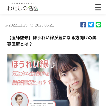
2022.11.25
2023.06.21
【医師監修】ほうれい線が気になる方向けの美
容医療とは？