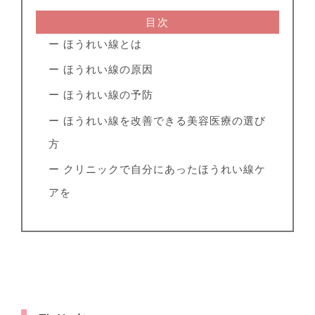
目次
ー ほうれい線とは
ー ほうれい線の原因
ー ほうれい線の予防
ー ほうれい線を改善できる美容医療の選び
方
ー クリニックで自分にあったほうれい線ケ
アを