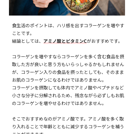
食生活のポイントは、ハリ感を出すコラーゲンを増やす
ことです。
結論としては、
アミノ酸とビタミンC
がおすすめです。
コラーゲンを増やすならコラーゲンを多く含む食品を摂
取した方が良いと思う方もいらっしゃるかもしれません
が、コラーゲン入りの食品を摂ったとしても、そのまま
お肌のコラーゲンになるわけではありません。
コラーゲンを摂取しても体内でアミノ酸やペプチドなど
小さな分子に分解されるため、残念ながら必ずしもお肌
のコラーゲンを増やせるわけではありません。
そこでおすすめなのがアミノ酸です。アミノ酸を多く取
り入れることで年齢とともに減少するコラーゲンを補う