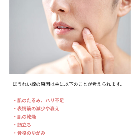
ほうれい線の原因は主に以下のことが考えられます。
・肌のたるみ、ハリ不足
・表情筋の減少や衰え
・肌の乾燥
・顔立ち
・骨格のゆがみ