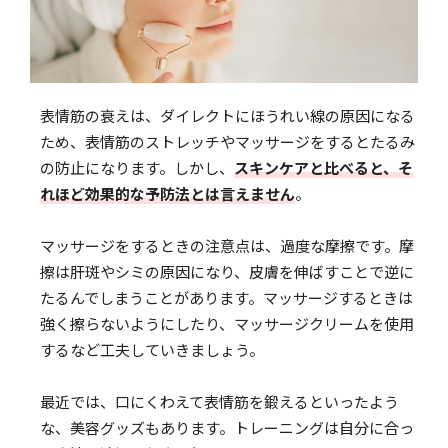
表情筋の衰えは、ダイレクトにほうれい線の原因になる
ため、表情筋のストレッチやマッサージをするとたるみ
の防止になります。しかし、
スキンケアと比べると、そ
れほど効果的な予防法とは言えません
。
マッサージをするときの注意点は、過度な摩擦です。摩
擦は肝斑やシミの原因になり、皮膚を伸ばすことで逆に
たるんでしまうことがあります。マッサージするときは
強く擦らないようにしたり、マッサージクリームを使用
するなど工夫していきましょう。
最近では、口にくわえて表情筋を鍛えるといったよう
な、美容グッズもあります。トレーニングは自分に合っ