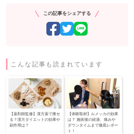
この記事をシェアする
こんな記事も読まれています
【薬剤師監修】漢方薬で痩せ
【体験取材】ルメッカの効果
る？漢方ダイエットの効果や
は？ 施術後の経過、痛みや
副作用は？
ダウンタイムまで徹底レポー
ト！