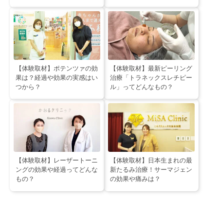
【体験取材】ポテンツァの効
【体験取材】最新ピーリング
果は？経過や効果の実感はい
治療「トラネックスレチピー
つから？
ル」ってどんなもの？
【体験取材】レーザートーニ
【体験取材】日本生まれの最
ングの効果や経過ってどんな
新たるみ治療！サーマジェン
もの？
の効果や痛みは？