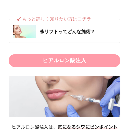
もっと詳しく知りたい方はコチラ
糸リフトってどんな施術？
ヒアルロン酸注入
ヒアルロン酸注入は、
気になるシワにピンポイント