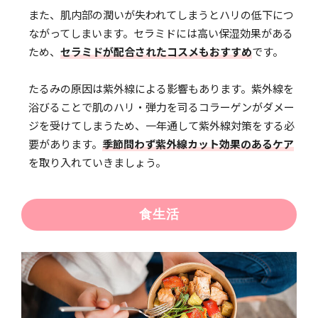
また、肌内部の潤いが失われてしまうとハリの低下につ
ながってしまいます。セラミドには高い保湿効果がある
ため、
セラミドが配合されたコスメもおすすめ
です。
たるみの原因は紫外線による影響もあります。紫外線を
浴びることで肌のハリ・弾力を司るコラーゲンがダメー
ジを受けてしまうため、一年通して紫外線対策をする必
要があります。
季節問わず紫外線カット効果のあるケア
を取り入れていきましょう。
食生活