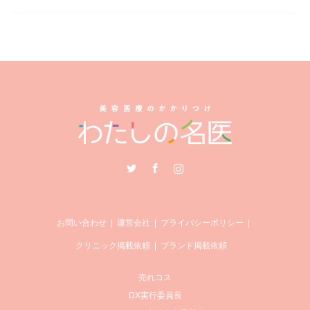
Twitter
Facebook
Instagram
お問い合わせ
運営会社
プライバシーポリシー
クリニック掲載依頼
ブランド掲載依頼
売れコス
DX実行委員長