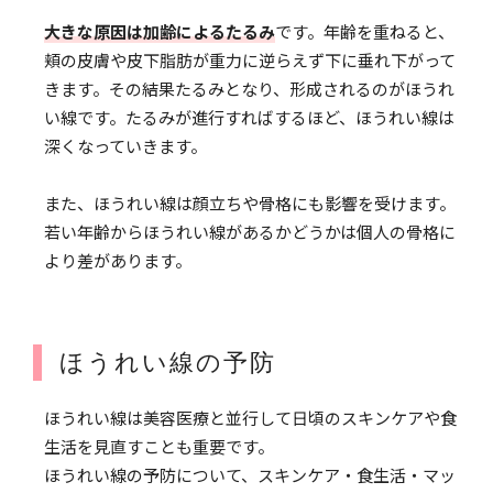
大きな原因は加齢によるたるみ
です。年齢を重ねると、
頬の皮膚や皮下脂肪が重力に逆らえず下に垂れ下がって
きます。その結果たるみとなり、形成されるのがほうれ
い線です。たるみが進行すればするほど、ほうれい線は
深くなっていきます。
また、ほうれい線は顔立ちや骨格にも影響を受けます。
若い年齢からほうれい線があるかどうかは個人の骨格に
より差があります。
ほうれい線の予防
ほうれい線は美容医療と並行して日頃のスキンケアや食
生活を見直すことも重要です。
ほうれい線の予防について、スキンケア・食生活・マッ