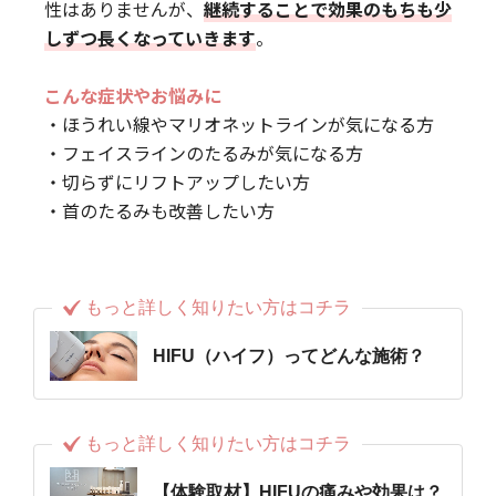
性はありませんが、
継続することで効果のもちも少
しずつ長くなっていきます
。
こんな症状やお悩みに
・ほうれい線やマリオネットラインが気になる方
・フェイスラインのたるみが気になる方
・切らずにリフトアップしたい方
・首のたるみも改善したい方
もっと詳しく知りたい方はコチラ
HIFU（ハイフ）ってどんな施術？
もっと詳しく知りたい方はコチラ
【体験取材】HIFUの痛みや効果は？