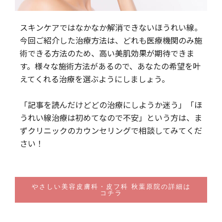
スキンケアではなかなか解消できないほうれい線。
今回ご紹介した治療方法は、どれも医療機関のみ施
術できる方法のため、高い美肌効果が期待できま
す。様々な施術方法があるので、あなたの希望を叶
えてくれる治療を選ぶようにしましょう。
「記事を読んだけどどの治療にしようか迷う」「ほ
うれい線治療は初めてなので不安」という方は、ま
ずクリニックのカウンセリングで相談してみてくだ
さい！
やさしい美容皮膚科・皮フ科 秋葉原院の詳細は
コチラ