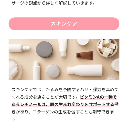
サージの観点から詳しく解説していきます。
スキンケア
スキンケアでは、たるみを予防するハリ・弾力を高めて
くれる成分を選ぶことが大切です。
ビタミンAの一種で
あるレチノールは、肌の生まれ変わりをサポートする
働
きがあり、コラーゲンの生成を促すことも期待できま
す。