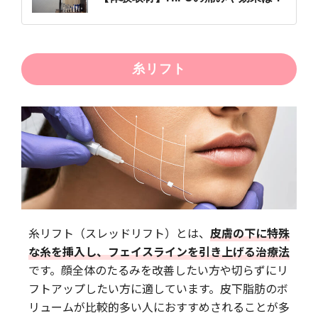
糸リフト
糸リフト（スレッドリフト）とは、
皮膚の下に特殊
な糸を挿入し、フェイスラインを引き上げる治療法
です。顔全体のたるみを改善したい方や切らずにリ
フトアップしたい方に適しています。皮下脂肪のボ
リュームが比較的多い人におすすめされることが多