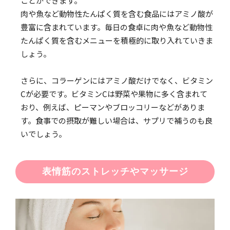
ことができます。
肉や魚など動物性たんぱく質を含む食品にはアミノ酸が
豊富に含まれています。毎日の食卓に肉や魚など動物性
たんぱく質を含むメニューを積極的に取り入れていきま
しょう。
さらに、コラーゲンにはアミノ酸だけでなく、ビタミン
Cが必要です。ビタミンCは野菜や果物に多く含まれて
おり、例えば、ピーマンやブロッコリーなどがありま
す。食事での摂取が難しい場合は、サプリで補うのも良
いでしょう。
表情筋のストレッチやマッサージ