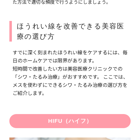
た方法で適切な頻度で行うようにしましょう。
ほうれい線を改善できる美容医
療の選び方
すでに深く刻まれたほうれい線をケアするには、毎
日のホームケアでは限界があります。
短時間で改善したい方は美容医療クリニックでの
「シワ・たるみ治療」がおすすめです。 ここでは、
メスを使わずにできるシワ・たるみ治療の選び方を
ご紹介します。
HIFU（ハイフ）