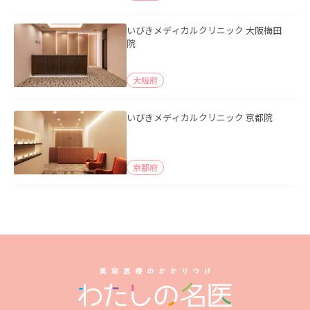
いびきメディカルクリニック 大阪梅田
院
大阪府
いびきメディカルクリニック 京都院
京都府