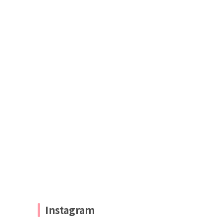
Instagram