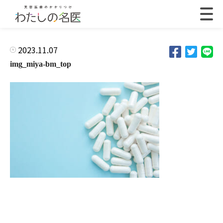
2023.11.07
img_miya-bm_top