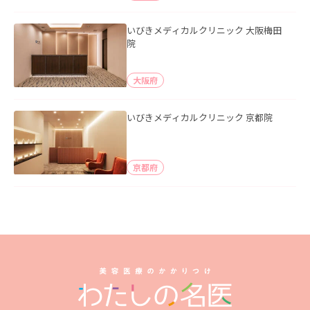
いびきメディカルクリニック 大阪梅田
院
大阪府
いびきメディカルクリニック 京都院
京都府