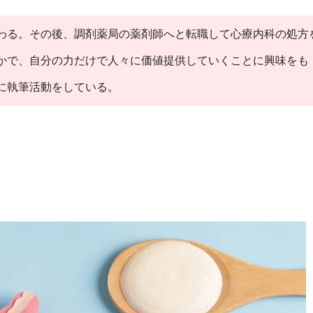
わる。その後、調剤薬局の薬剤師へと転職して心療内科の処方
かで、自分の力だけで人々に価値提供していくことに興味をも
に執筆活動をしている。