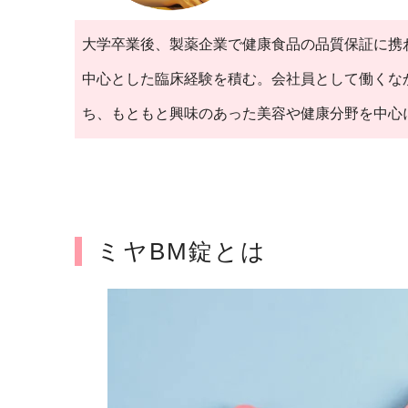
大学卒業後、製薬企業で健康食品の品質保証に携
中心とした臨床経験を積む。会社員として働くな
ち、もともと興味のあった美容や健康分野を中心
ミヤBM錠とは