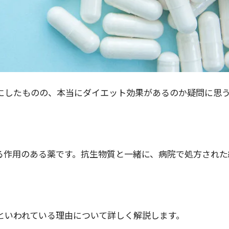
にしたものの、本当にダイエット効果があるのか疑問に思
る作用のある薬です。抗生物質と一緒に、病院で処方された
といわれている理由について詳しく解説します。