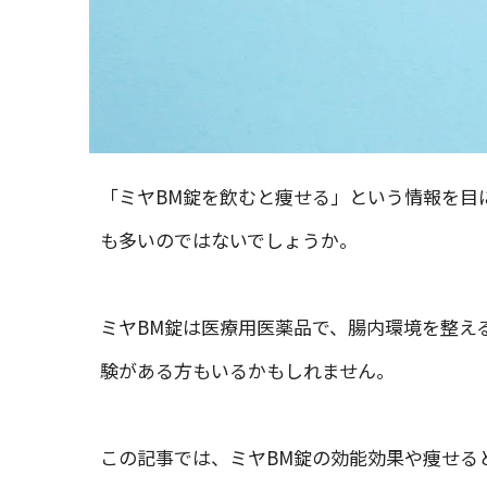
「ミヤBM錠を飲むと痩せる」という情報を目
も多いのではないでしょうか。
ミヤBM錠は医療用医薬品で、腸内環境を整え
験がある方もいるかもしれません。
この記事では、ミヤBM錠の効能効果や痩せる