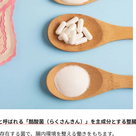
と呼ばれる「酪酸菌（らくさんきん）」を主成分とする整
存在する菌で、腸内環境を整える働きをもちます。