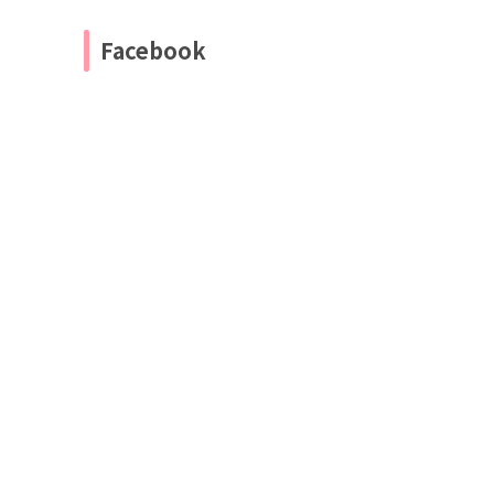
Facebook