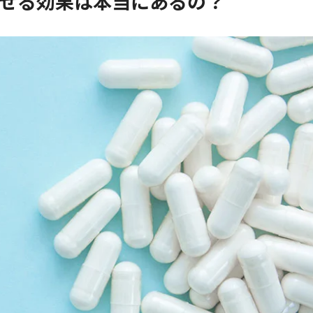
痩せる効果は本当にあるの？