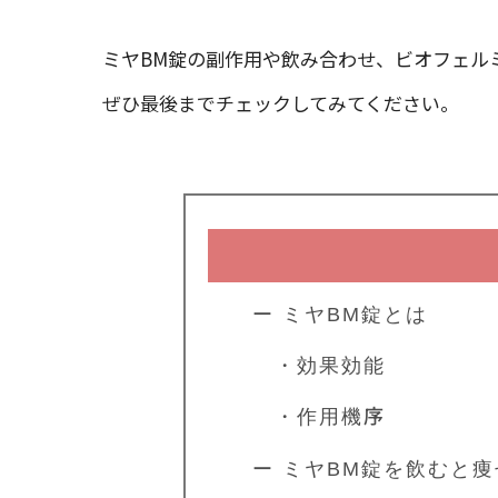
ミヤBM錠の副作用や飲み合わせ、ビオフェル
ぜひ最後までチェックしてみてください。
ー ミヤBM錠とは
・効果効能
・作用機序
ー ミヤBM錠を飲むと