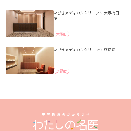
いびきメディカルクリニック 大阪梅田
院
大阪府
いびきメディカルクリニック 京都院
京都府