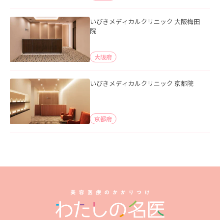
いびきメディカルクリニック 大阪梅田
院
大阪府
いびきメディカルクリニック 京都院
京都府