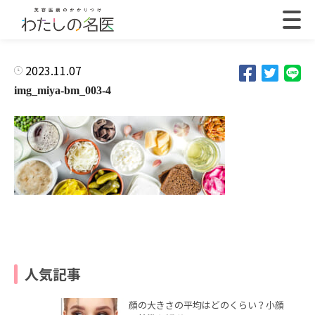
2023.11.07
img_miya-bm_003-4
人気記事
顔の大きさの平均はどのくらい？小顔