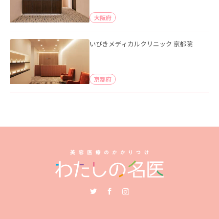
大阪府
いびきメディカルクリニック 京都院
京都府
Twitter
Facebook
Instagram