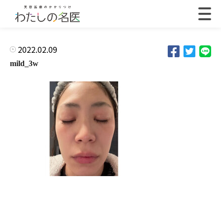
2022.02.09
mild_3w