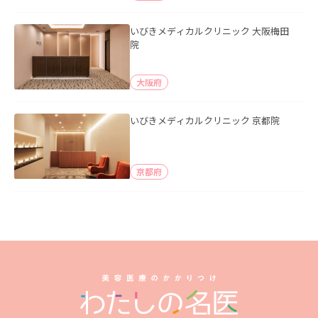
いびきメディカルクリニック 大阪梅田
院
大阪府
いびきメディカルクリニック 京都院
京都府