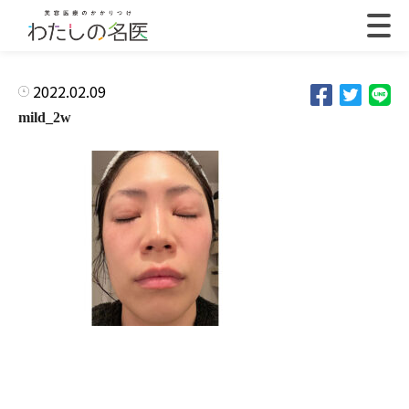
2022.02.09
mild_2w