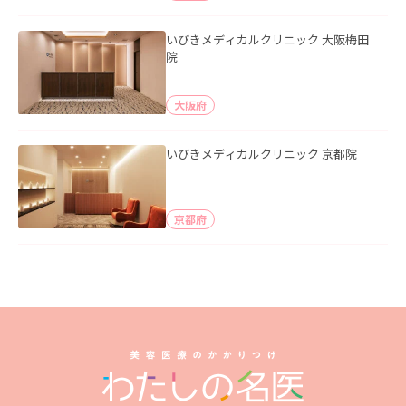
いびきメディカルクリニック 大阪梅田
院
大阪府
いびきメディカルクリニック 京都院
京都府