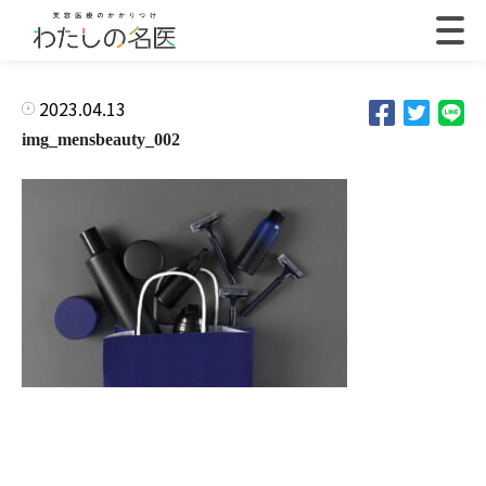
2023.04.13
img_mensbeauty_002