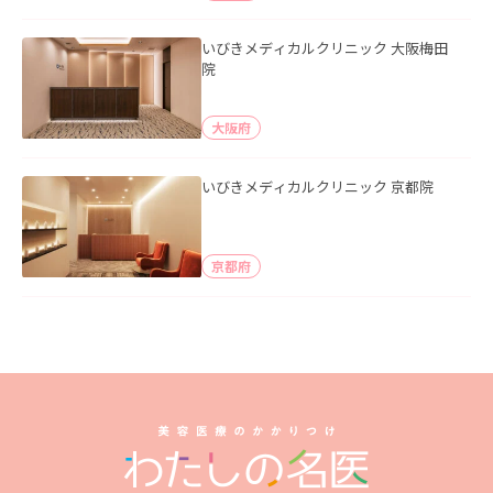
いびきメディカルクリニック 大阪梅田
院
大阪府
いびきメディカルクリニック 京都院
京都府