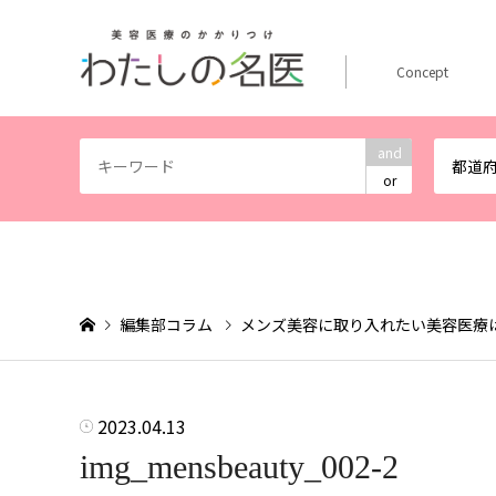
Concept
and
都道
or
編集部コラム
メンズ美容に取り入れたい美容医療
2023.04.13
img_mensbeauty_002-2