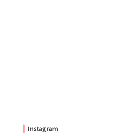
Instagram