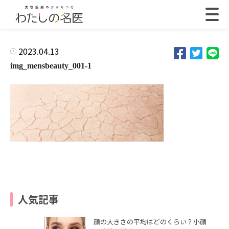
2023.04.13
img_mensbeauty_001-1
人気記事
顔の大きさの平均はどのくらい？小顔