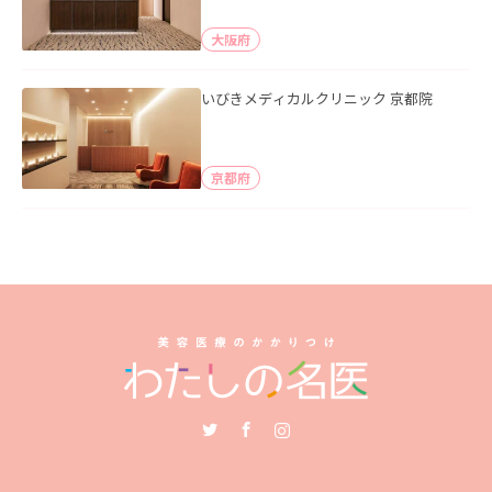
大阪府
いびきメディカルクリニック 京都院
京都府
Twitter
Facebook
Instagram