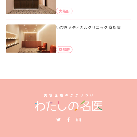
大阪府
いびきメディカルクリニック 京都院
京都府
Twitter
Facebook
Instagram