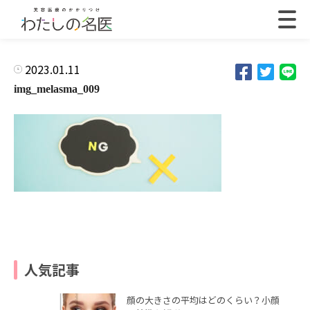
2023.01.11
img_melasma_009
人気記事
顔の大きさの平均はどのくらい？小顔