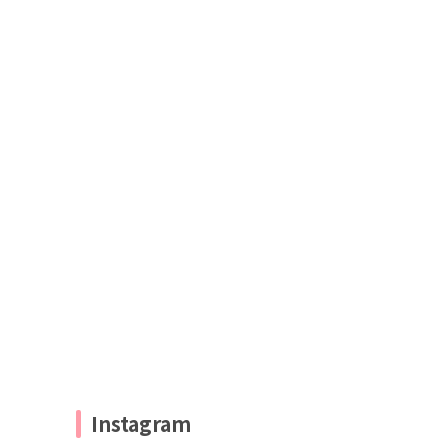
Instagram