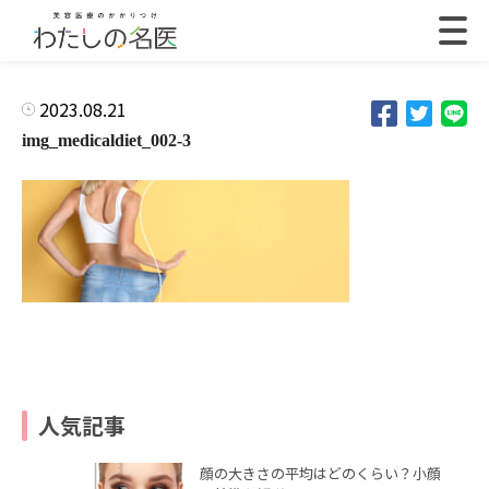
2023.08.21
img_medicaldiet_002-3
人気記事
顔の大きさの平均はどのくらい？小顔