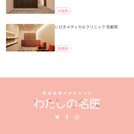
大阪府
いびきメディカルクリニック 京都院
京都府
Twitter
Facebook
Instagram