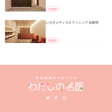
大阪府
いびきメディカルクリニック 京都院
京都府
Twitter
Facebook
Instagram