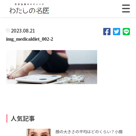
2023.08.21
img_medicaldiet_002-2
人気記事
顔の大きさの平均はどのくらい？小顔