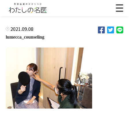
2021.09.08
lumecca_counseling