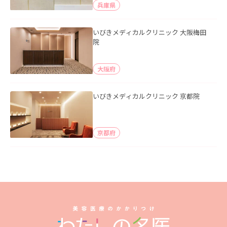
兵庫県
いびきメディカルクリニック 大阪梅田
院
大阪府
いびきメディカルクリニック 京都院
京都府