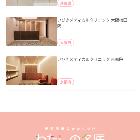
兵庫県
いびきメディカルクリニック 大阪梅田
院
大阪府
いびきメディカルクリニック 京都院
京都府