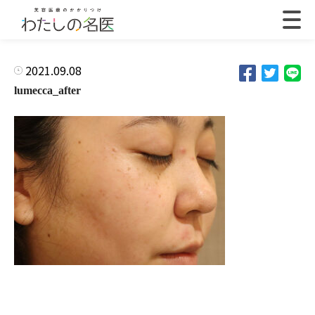
2021.09.08
lumecca_after