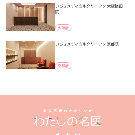
いびきメディカルクリニック 大阪梅田
院
大阪府
いびきメディカルクリニック 京都院
京都府
Twitter
Facebook
Instagram