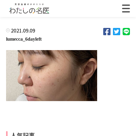
2021.09.09
lumecca_6dayleft
人気記事