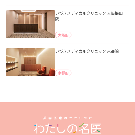
いびきメディカルクリニック 大阪梅田
院
大阪府
いびきメディカルクリニック 京都院
京都府